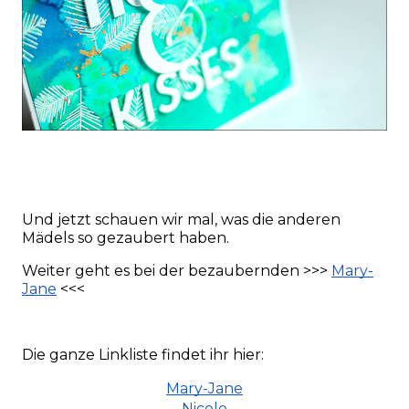
Und jetzt schauen wir mal, was die anderen
Mädels so gezaubert haben.
Weiter geht es bei der bezaubernden >>>
Mary-
Jane
<<<
Die ganze Linkliste findet ihr hier:
Mary-Jane
Nicole