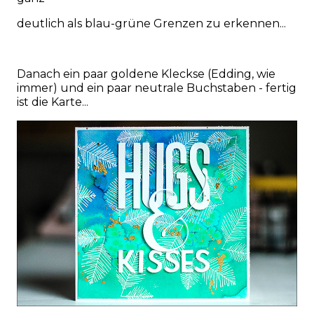
deutlich als blau-grüne Grenzen zu erkennen...
Danach ein paar goldene Kleckse (Edding, wie
immer) und ein paar neutrale Buchstaben - fertig
ist die Karte...