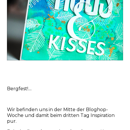
Bergfest!....
Wir befinden uns in der Mitte der Bloghop-
Woche und damit beim dritten Tag Inspiration
pur.